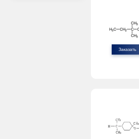
Заказать