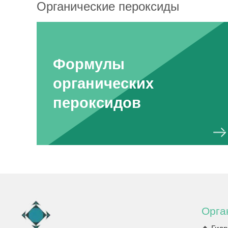
Органические пероксиды
Формулы
органических
пероксидов
Орга