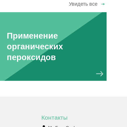
Увидеть все
Применение
органических
пероксидов
Контакты