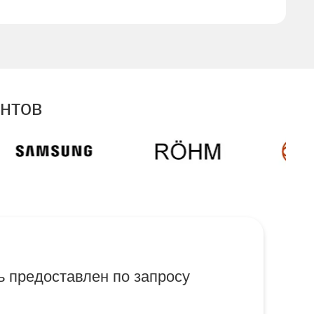
нтов
 предоставлен по запросу