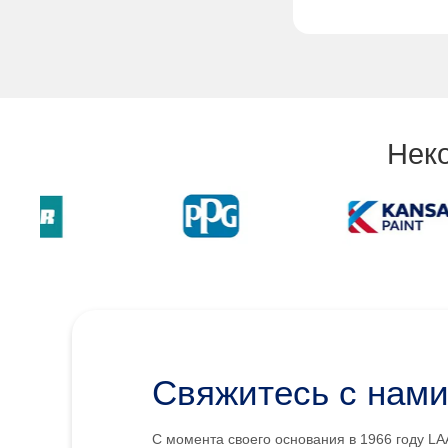
Нек
Свяжитесь с нам
С момента своего основания в 1966 году L