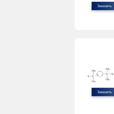
Заказать
Заказать