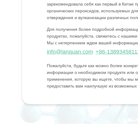
зарекомендовала себя как первый в Китае 
органических пероксидов, используемых дл
отверждения и вулканизации различных пол
Для получения более подробной информац
продуктах, пожалуйста, свяжитесь с нашими
Мы с нетерпением ждем вашей информаци
info@lanquan.com
+86-1389345811
Пожалуйста, будьте как можно более конкре
информации о необходимом продукте или о
применения, которую вы ищете, чтобы мы м
предоставить вам наилучшую из возможных