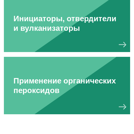
Инициаторы, отвердители
и вулканизаторы
Применение органических
пероксидов