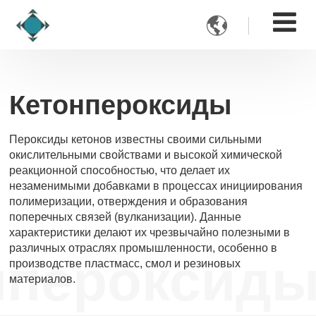

Кетонпероксиды
Пероксиды кетонов известны своими сильными
окислительными свойствами и высокой химической
реакционной способностью, что делает их
незаменимыми добавками в процессах инициирования
полимеризации, отверждения и образования
поперечных связей (вулканизации). Данные
характеристики делают их чрезвычайно полезными в
различных отраслях промышленности, особенно в
нпероксид
производстве пластмасс, смол и резиновых
материалов.