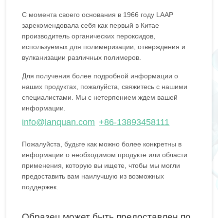
С момента своего основания в 1966 году LAAP
зарекомендовала себя как первый в Китае
производитель органических пероксидов,
используемых для полимеризации, отверждения и
вулканизации различных полимеров.
Для получения более подробной информации о
наших продуктах, пожалуйста, свяжитесь с нашими
специалистами. Мы с нетерпением ждем вашей
информации.
info@lanquan.com
+86-13893458111
Пожалуйста, будьте как можно более конкретны в
информации о необходимом продукте или области
применения, которую вы ищете, чтобы мы могли
предоставить вам наилучшую из возможных
поддержек.
Образец может быть предоставлен по