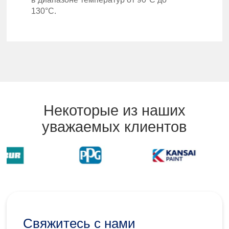
130°C.
Некоторые из наших
уважаемых клиентов
Свяжитесь с нами