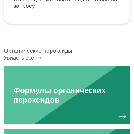
запросу
Органические пероксиды
Увидеть все
Формулы органических
пероксидов