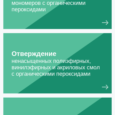
мономеров с органическими
пероксидами
Отверждение
ненасыщенных полиэфирных,
винилэфирных и акриловых смол
с органическими пероксидами