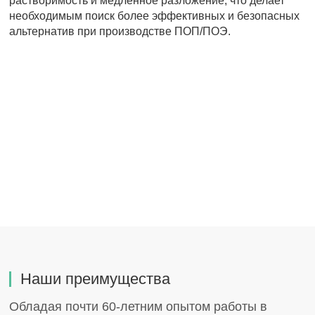
растворимость и медленное разложение, что делает
необходимым поиск более эффективных и безопасных
альтернатив при производстве ПОП/ПОЭ.
Наши преимущества
Обладая почти 60-летним опытом работы в