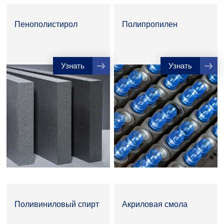
Пенополистирол
Полипропилен
Узнать
Узнать
Поливиниловый спирт
Акриловая смола