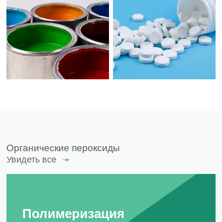
Органические пероксиды
Увидеть все
Полимеризация