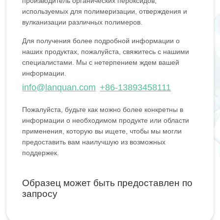
производитель органических пероксидов,
используемых для полимеризации, отверждения и
вулканизации различных полимеров.
Для получения более подробной информации о
наших продуктах, пожалуйста, свяжитесь с нашими
специалистами. Мы с нетерпением ждем вашей
информации.
info@lanquan.com
+86-13893458111
Пожалуйста, будьте как можно более конкретны в
информации о необходимом продукте или области
применения, которую вы ищете, чтобы мы могли
предоставить вам наилучшую из возможных
поддержек.
Образец может быть предоставлен по
запросу