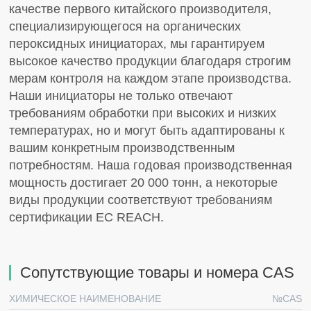
качестве первого китайского производителя,
специализирующегося на органических
пероксидных инициаторах, мы гарантируем
высокое качество продукции благодаря строгим
мерам контроля на каждом этапе производства.
Наши инициаторы не только отвечают
требованиям обработки при высоких и низких
температурах, но и могут быть адаптированы к
вашим конкретным производственным
потребностям. Наша годовая производственная
мощность достигает 20 000 тонн, а некоторые
виды продукции соответствуют требованиям
сертификации ЕС REACH.
Сопутствующие товары и номера CAS
ХИМИЧЕСКОЕ НАИМЕНОВАНИЕ
№CAS