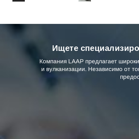
Ищете специализиро
Компания LAAP предлагает широки
и вулканизации. Независимо от то
предос