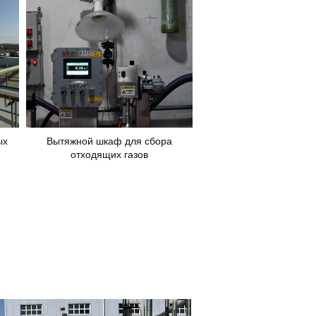
ых
Вытяжной шкаф для сбора
отходящих газов