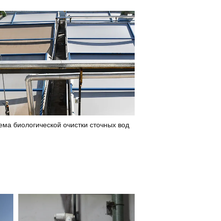
ема биологической очистки сточных вод