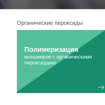
Органические пероксиды
Полимеризация
мономеров с органическими
пероксидами