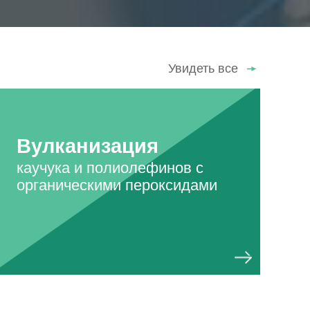
Увидеть все
Вулканизация
каучука и полиолефинов с
органическими пероксидами