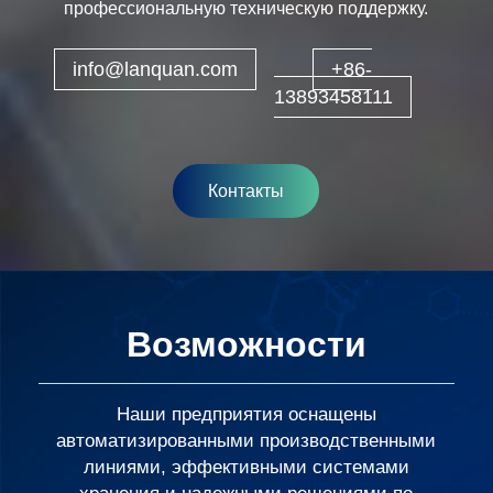
профессиональную техническую поддержку.
info@lanquan.com
+86-
13893458111
Контакты
Возможности
Наши предприятия оснащены
автоматизированными производственными
линиями, эффективными системами