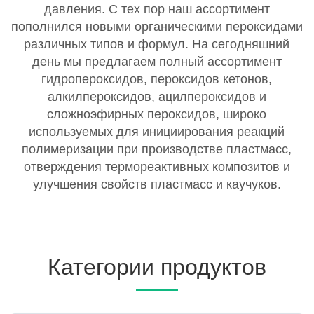
давления. С тех пор наш ассортимент
пополнился новыми органическими пероксидами
различных типов и формул. На сегодняшний
день мы предлагаем полный ассортимент
гидропероксидов, пероксидов кетонов,
алкилпероксидов, ацилпероксидов и
сложноэфирных пероксидов, широко
используемых для инициирования реакций
полимеризации при производстве пластмасс,
отверждения термореактивных композитов и
улучшения свойств пластмасс и каучуков.
Категории продуктов