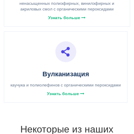
ненасыщенных полиэфирных, винилэфирных и
акриловых смол с органическими пероксидами
Узнать больше
Вулканизация
каучука и полиолефинов с органическими пероксидами
Узнать больше
Некоторые из наших