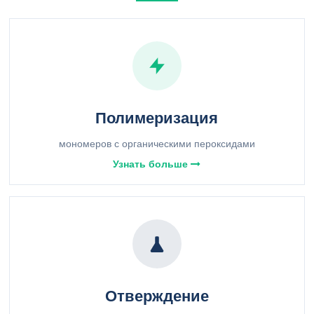
Полимеризация
мономеров с органическими пероксидами
Узнать больше
Отверждение