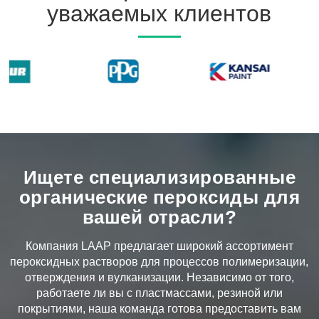
уважаемых клиентов
Ищете специализированные
органические пероксиды для
вашей отрасли?
Компания LAAP предлагает широкий ассортимент
пероксидных растворов для процессов полимеризации,
отверждения и вулканизации. Независимо от того,
работаете ли вы с пластмассами, резиной или
покрытиями, наша команда готова предоставить вам