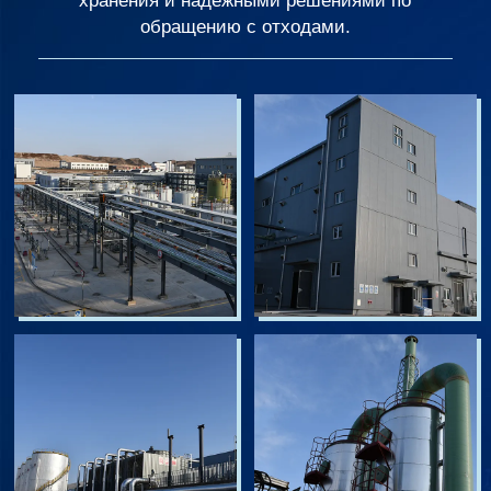
хранения и надежными решениями по
обращению с отходами.