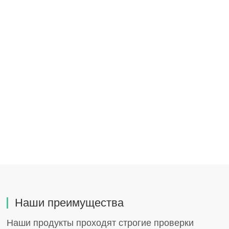
Наши преимущества
Наши продукты проходят строгие проверки