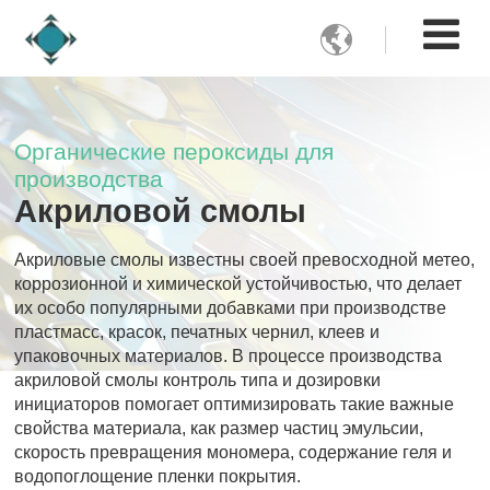

Органические пероксиды для
производства
Акриловой смолы
Акриловые смолы известны своей превосходной метео,
коррозионной и химической устойчивостью, что делает
их особо популярными добавками при производстве
пластмасс, красок, печатных чернил, клеев и
упаковочных материалов. В процессе производства
акриловой смолы контроль типа и дозировки
инициаторов помогает оптимизировать такие важные
свойства материала, как размер частиц эмульсии,
скорость превращения мономера, содержание геля и
водопоглощение пленки покрытия.