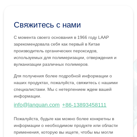
Свяжитесь с нами
С момента своего основания в 1966 году LAAP
зарекомендовала себя как первый в Китае
производитель органических пероксидов,
используемых для полимеризации, отверждения и
вулканизации различных полимеров.
Для получения более подробной информации о
наших продуктах, пожалуйста, свяжитесь с нашими
специалистами. Мы с нетерпением ждем вашей
информации.
info@lanquan.com
+86-13893458111
Пожалуйста, будьте как можно более конкретны в
информации о необходимом продукте или области
применения, которую вы ищете, чтобы мы могли