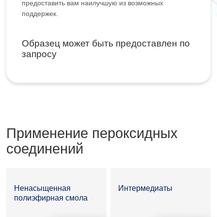
предоставить вам наилучшую из возможных
поддержек.
Образец может быть предоставлен по
запросу
Применение пероксидных
соединений
Ненасыщенная
Интермедиаты
полиэфирная смола