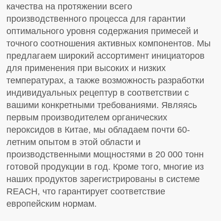
качества на протяжении всего
производственного процесса для гарантии
оптимального уровня содержания примесей и
точного соотношения активных компонентов. Мы
предлагаем широкий ассортимент инициаторов
для применения при высоких и низких
температурах, а также возможность разработки
индивидуальных рецептур в соответствии с
вашими конкретными требованиями. Являясь
первым производителем органических
пероксидов в Китае, мы обладаем почти 60-
летним опытом в этой области и
производственными мощностями в 20 000 тонн
готовой продукции в год. Кроме того, многие из
наших продуктов зарегистрированы в системе
REACH, что гарантирует соответствие
европейским нормам.