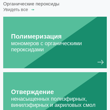
Органические пероксиды
Увидеть все
Полимеризация
мономеров с органическими
пероксидами
Отверждение
ненасыщенных полиэфирных,
винилэфирных и акриловых смол