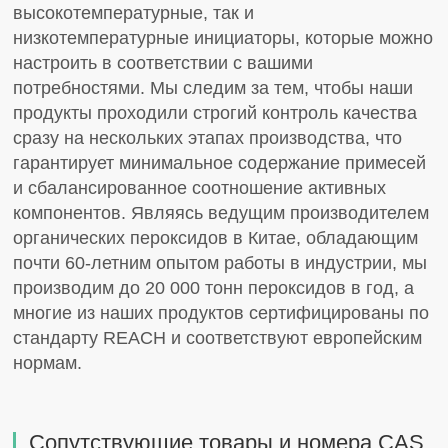
высокотемпературные, так и
низкотемпературные инициаторы, которые можно
настроить в соответствии с вашими
потребностями. Мы следим за тем, чтобы наши
продукты проходили строгий контроль качества
сразу на нескольких этапах производства, что
гарантирует минимальное содержание примесей
и сбалансированное соотношение активных
компонентов. Являясь ведущим производителем
органических пероксидов в Китае, обладающим
почти 60-летним опытом работы в индустрии, мы
производим до 20 000 тонн пероксидов в год, а
многие из наших продуктов сертифицированы по
стандарту REACH и соответствуют европейским
нормам.
Сопутствующие товары и номера CAS