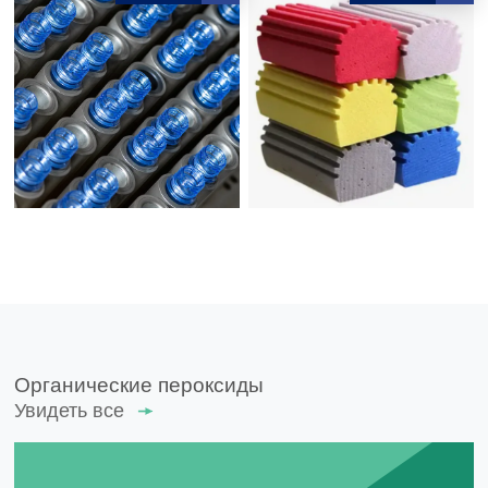
Органические пероксиды
Увидеть все