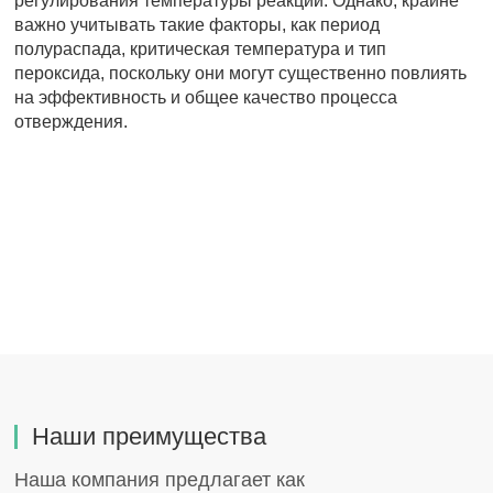
регулирования температуры реакции. Однако, крайне
важно учитывать такие факторы, как период
полураспада, критическая температура и тип
пероксида, поскольку они могут существенно повлиять
на эффективность и общее качество процесса
отверждения.
Наши преимущества
Наша компания предлагает как