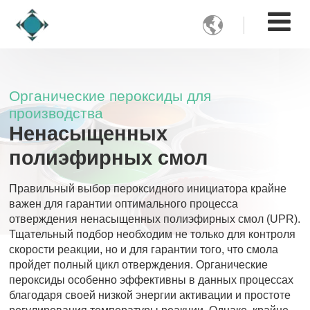

Органические пероксиды для
производства
Ненасыщенных
полиэфирных смол
Правильный выбор пероксидного инициатора крайне
важен для гарантии оптимального процесса
отверждения ненасыщенных полиэфирных смол (UPR).
Тщательный подбор необходим не только для контроля
скорости реакции, но и для гарантии того, что смола
пройдет полный цикл отверждения. Органические
пероксиды особенно эффективны в данных процессах
благодаря своей низкой энергии активации и простоте