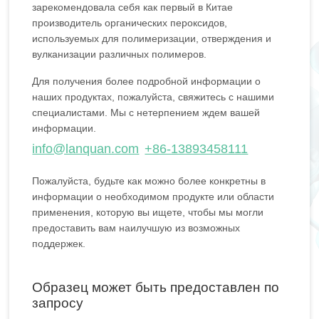
зарекомендовала себя как первый в Китае
производитель органических пероксидов,
используемых для полимеризации, отверждения и
вулканизации различных полимеров.
Для получения более подробной информации о
наших продуктах, пожалуйста, свяжитесь с нашими
специалистами. Мы с нетерпением ждем вашей
информации.
info@lanquan.com
+86-13893458111
Пожалуйста, будьте как можно более конкретны в
информации о необходимом продукте или области
применения, которую вы ищете, чтобы мы могли
предоставить вам наилучшую из возможных
поддержек.
Образец может быть предоставлен по
запросу