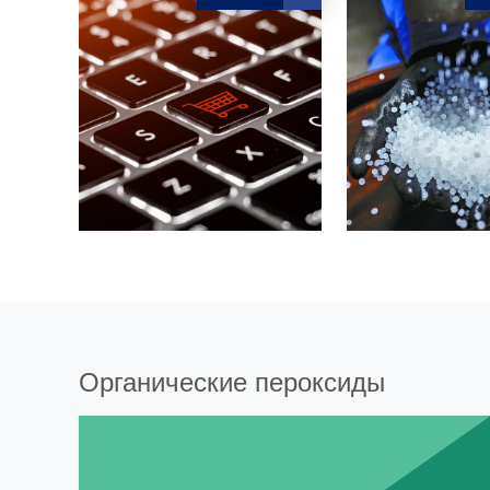
Органические пероксиды