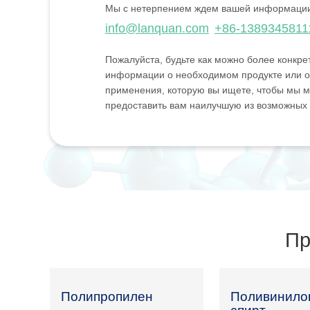
Мы с нетерпением ждем вашей информаци
info@lanquan.com
+86-1389345811
Пожалуйста, будьте как можно более конкре
информации о необходимом продукте или о
применения, которую вы ищете, чтобы мы м
предоставить вам наилучшую из возможных
Пр
Полипропилен
Поливинило