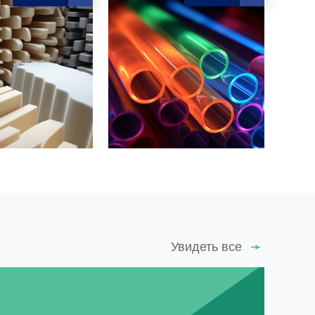
Увидеть все