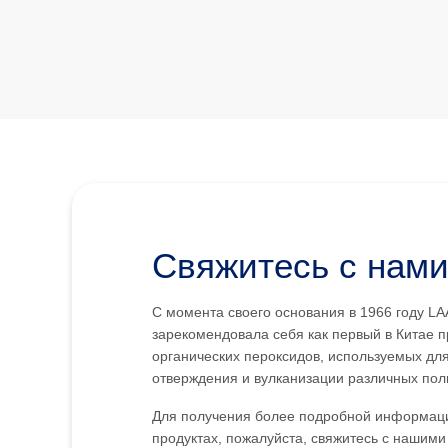
Свяжитесь с нам
С момента своего основания в 1966 году L
зарекомендовала себя как первый в Китае 
органических пероксидов, используемых дл
отверждения и вулканизации различных пол
Для получения более подробной информац
продуктах, пожалуйста, свяжитесь с нашими