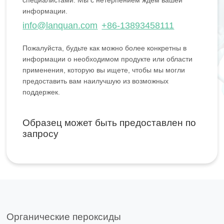
специалистами. Мы с нетерпением ждем вашей
информации.
info@lanquan.com
+86-13893458111
Пожалуйста, будьте как можно более конкретны в
информации о необходимом продукте или области
применения, которую вы ищете, чтобы мы могли
предоставить вам наилучшую из возможных
поддержек.
Образец может быть предоставлен по
запросу
Органические пероксиды