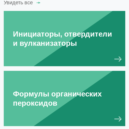
Увидеть все
Инициаторы, отвердители
и вулканизаторы
Формулы органических
пероксидов