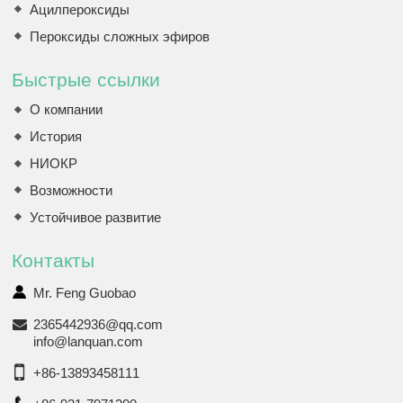
Ацилпероксиды
Пероксиды сложных эфиров
Быстрые ссылки
О компании
История
НИОКР
Возможности
Устойчивое развитие
Контакты
Mr. Feng Guobao
2365442936@qq.com
info@lanquan.com
+86-13893458111