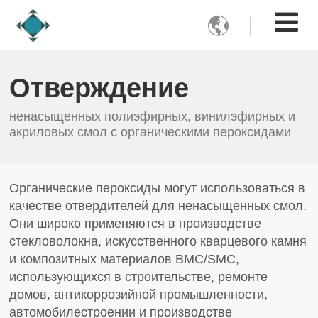

Отверждение
ненасыщенных полиэфирных, винилэфирных и
акриловых смол с органическими пероксидами
Органические пероксиды могут использоваться в
качестве отвердителей для ненасыщенных смол.
Они широко применяются в производстве
стекловолокна, искусственного кварцевого камня
и композитных материалов BMC/SMC,
использующихся в строительстве, ремонте
домов, антикоррозийной промышленности,
автомобилестроении и производстве