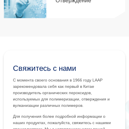
Отверждение
Свяжитесь с нами
С момента своего основания в 1966 году LAAP
зарекомендовала себя как первый в Китае
производитель органических пероксидов,
используемых для полимеризации, отверждения и
вулканизации различных полимеров.
Для получения более подробной информации о
наших продуктах, пожалуйста, свяжитесь с нашими