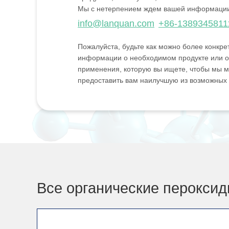
Мы с нетерпением ждем вашей информаци
info@lanquan.com
+86-1389345811
Пожалуйста, будьте как можно более конкре
информации о необходимом продукте или о
применения, которую вы ищете, чтобы мы м
предоставить вам наилучшую из возможных
Все органические перокси