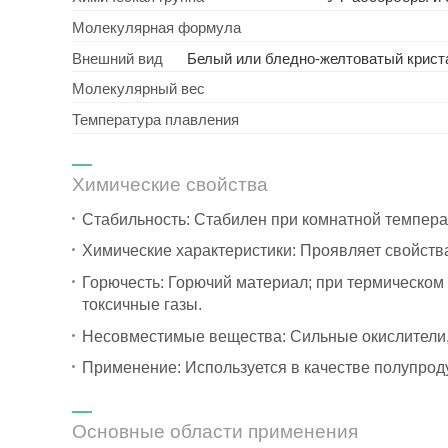
Молекулярная формула
Внешний вид
Белый или бледно-желтоватый крист
Молекулярный вес
Температура плавления
Химические свойства
Стабильность: Стабилен при комнатной темпера
Химические характеристики: Проявляет свойств
Горючесть: Горючий материал; при термическом 
токсичные газы.
Несовместимые вещества: Сильные окислители,
Применение: Используется в качестве полупроду
Основные области применения