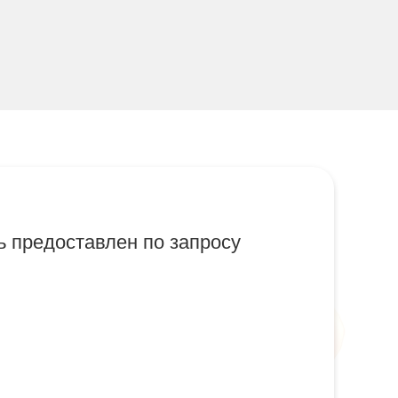
 предоставлен по запросу