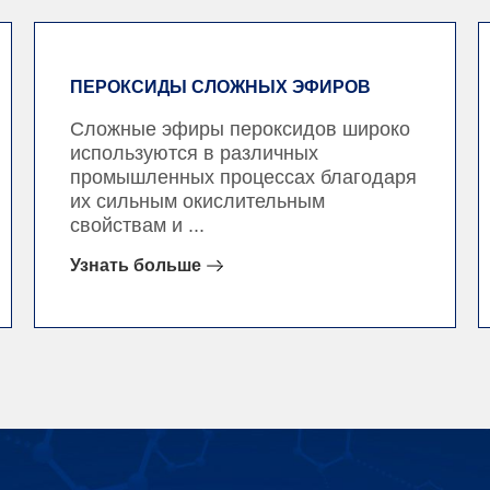
ПЕРОКСИДЫ СЛОЖНЫХ ЭФИРОВ
Сложные эфиры пероксидов широко
используются в различных
промышленных процессах благодаря
их сильным окислительным
свойствам и ...
Узнать больше