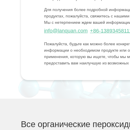
Для получения более подробной информац
продуктах, пожалуйста, свяжитесь с нашими
Мы с нетерпением ждем вашей информаци
info@lanquan.com
+86-1389345811
Пожалуйста, будьте как можно более конкре
информации о необходимом продукте или о
применения, которую вы ищете, чтобы мы м
предоставить вам наилучшую из возможных
Все органические перокси