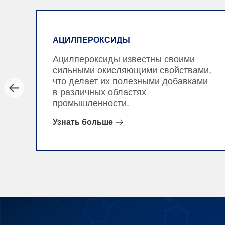
АЦИЛПЕРОКСИДЫ
Ацилпероксиды известны своими
сильными окисляющими свойствами,
что делает их полезными добавками
в различных областях
промышленности.
Узнать больше