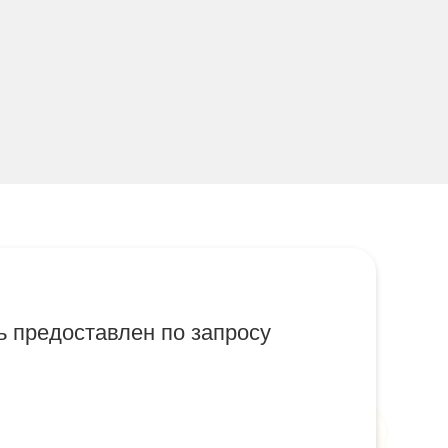
 предоставлен по запросу