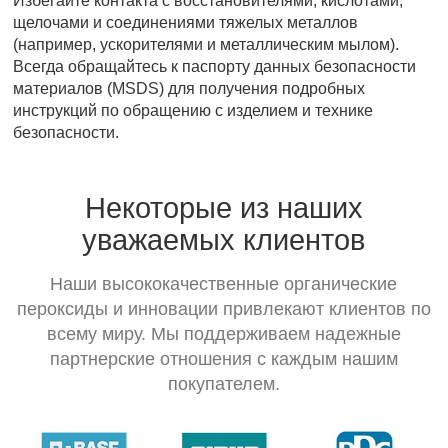
Избегайте контакта с восстановителями, кислотами,
щелочами и соединениями тяжелых металлов
(например, ускорителями и металлическим мылом).
Всегда обращайтесь к паспорту данных безопасности
материалов (MSDS) для получения подробных
инструкций по обращению с изделием и технике
безопасности.
Некоторые из наших
уважаемых клиентов
Наши высококачественные органические
пероксиды и инновации привлекают клиентов по
всему миру. Мы поддерживаем надежные
партнерские отношения с каждым нашим
покупателем.