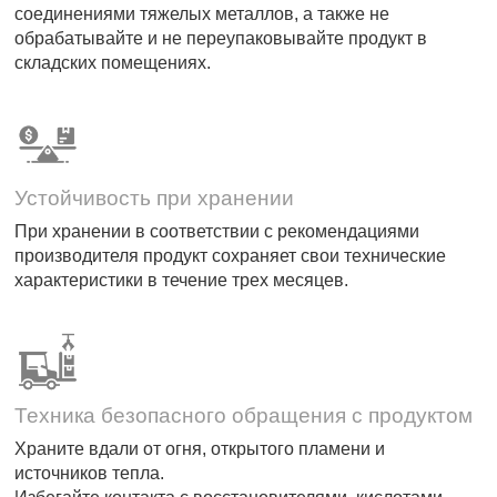
соединениями тяжелых металлов, а также не
обрабатывайте и не переупаковывайте продукт в
складских помещениях.
Устойчивость при хранении
При хранении в соответствии с рекомендациями
производителя продукт сохраняет свои технические
характеристики в течение трех месяцев.
Техника безопасного обращения с продуктом
Храните вдали от огня, открытого пламени и
источников тепла.