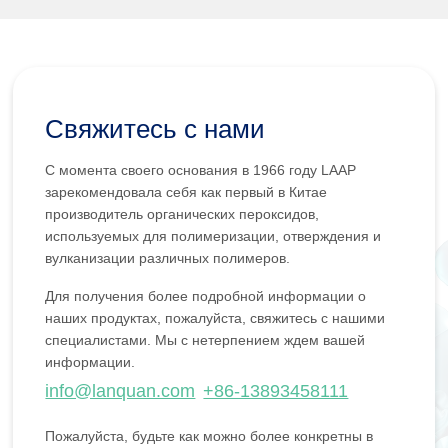
Свяжитесь с нами
С момента своего основания в 1966 году LAAP
зарекомендовала себя как первый в Китае
производитель органических пероксидов,
используемых для полимеризации, отверждения и
вулканизации различных полимеров.
Для получения более подробной информации о
наших продуктах, пожалуйста, свяжитесь с нашими
специалистами. Мы с нетерпением ждем вашей
информации.
info@lanquan.com
+86-13893458111
Пожалуйста, будьте как можно более конкретны в