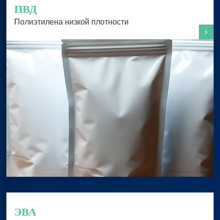
ПВД
Полиэтилена низкой плотности
ЭВА