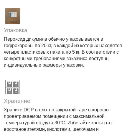
Упаковка
Пероксид дикумила обычно упаковывается в
гофрокоробы по 20 кг, в каждой из которых находятся
четыре пластиковых пакета по 5 кг. В соответствии с
конкретными требованиями заказчика доступны
индивидуальные размеры упаковки.
Хранение
Храните DCP в плотно закрытой таре в хорошо
проветриваемом помещении с максимальной
температурой воздуха 30°C. Избегайте контакта с
восстановителями, кислотами, щелочами и