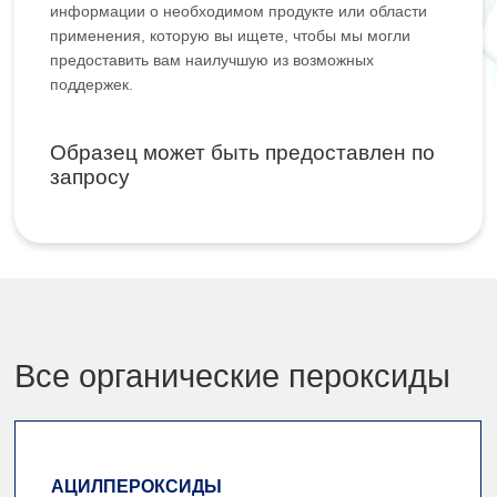
информации о необходимом продукте или области
применения, которую вы ищете, чтобы мы могли
предоставить вам наилучшую из возможных
поддержек.
Образец может быть предоставлен по
запросу
Все органические пероксиды
АЦИЛПЕРОКСИДЫ