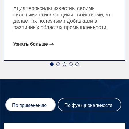
Ацилпероксиды известны своими
сильными окисляющими свойствами, что
делает их полезными добавками в
различных областях промышленности.
Узнать больше
По применению
По функциональности