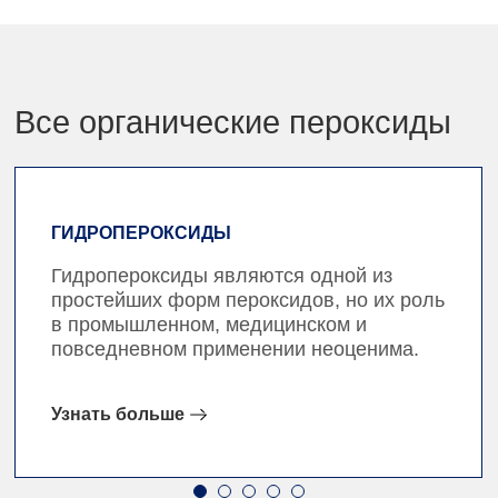
Все органические пероксиды
ГИДРОПЕРОКСИДЫ
Гидропероксиды являются одной из
простейших форм пероксидов, но их роль
в промышленном, медицинском и
повседневном применении неоценима.
Узнать больше