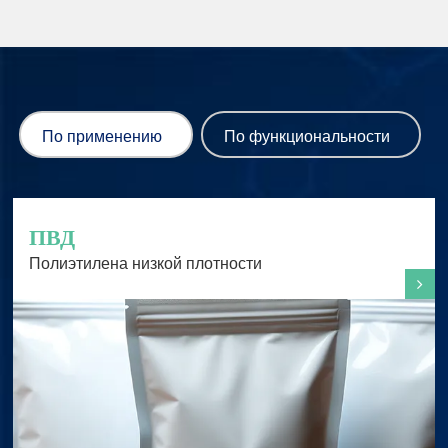
По применению
По функциональности
ПВД
Полиэтилена низкой плотности