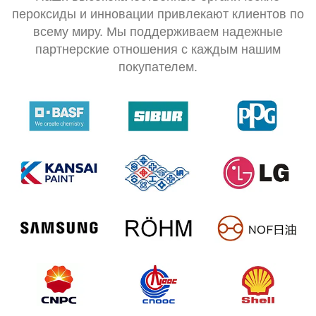
пероксиды и инновации привлекают клиентов по
всему миру. Мы поддерживаем надежные
партнерские отношения с каждым нашим
покупателем.