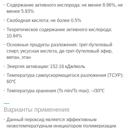
Содержание активного кислорода: не менее 8.96%, не
менее 5.93%
Свободная кислота: не более 0.5%
Теоретическое содержание активного кислорода:
10.94%
Основные продукты разложения: трет-бутиловый
спирт, уксусная кислота, ди-трет-бутиловый эфир,
метан, этан
Энергия активации: 152.16 кДж/моль
Температура самоускоряющегося разложения (ТСУР):
60℃
Температура хранения (Ts min/Ts max): --/30℃
Варианты применения
Данный пероксид является эффективным
низкотемпературным инициатором полимеризации