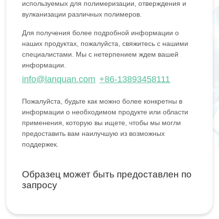
используемых для полимеризации, отверждения и
вулканизации различных полимеров.
Для получения более подробной информации о
наших продуктах, пожалуйста, свяжитесь с нашими
специалистами. Мы с нетерпением ждем вашей
информации.
info@lanquan.com
+86-13893458111
Пожалуйста, будьте как можно более конкретны в
информации о необходимом продукте или области
применения, которую вы ищете, чтобы мы могли
предоставить вам наилучшую из возможных
поддержек.
Образец может быть предоставлен по
запросу