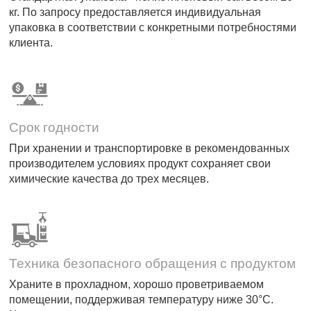
кг. По запросу предоставляется индивидуальная
упаковка в соответствии с конкретными потребностями
клиента.
Срок годности
При хранении и транспортировке в рекомендованных
производителем условиях продукт сохраняет свои
химические качества до трех месяцев.
Техника безопасного обращения с продуктом
Храните в прохладном, хорошо проветриваемом
помещении, поддерживая температуру ниже 30°C.