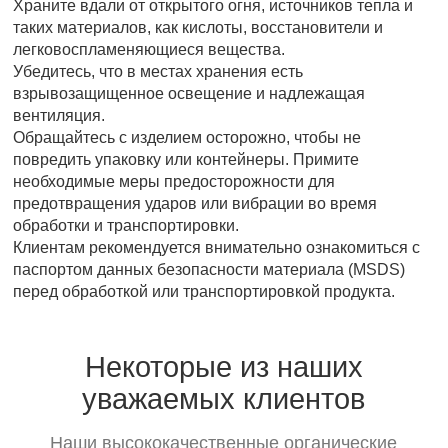
Храните вдали от открытого огня, источников тепла и
таких материалов, как кислоты, восстановители и
легковоспламеняющиеся вещества.
Убедитесь, что в местах хранения есть
взрывозащищенное освещение и надлежащая
вентиляция.
Обращайтесь с изделием осторожно, чтобы не
повредить упаковку или контейнеры. Примите
необходимые меры предосторожности для
предотвращения ударов или вибрации во время
обработки и транспортировки.
Клиентам рекомендуется внимательно ознакомиться с
паспортом данных безопасности материала (MSDS)
перед обработкой или транспортировкой продукта.
Некоторые из наших
уважаемых клиентов
Наши высококачественные органические