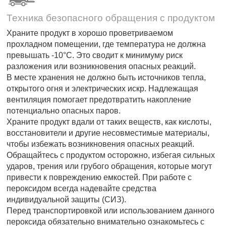
Техника безопасного обращения с продуктом
Храните продукт в хорошо проветриваемом
прохладном помещении, где температура не должна
превышать -10°C. Это сводит к минимуму риск
разложения или возникновения опасных реакций.
В месте хранения не должно быть источников тепла,
открытого огня и электрических искр. Надлежащая
вентиляция помогает предотвратить накопление
потенциально опасных паров.
Храните продукт вдали от таких веществ, как кислоты,
восстановители и другие несовместимые материалы,
чтобы избежать возникновения опасных реакций.
Обращайтесь с продуктом осторожно, избегая сильных
ударов, трения или грубого обращения, которые могут
привести к повреждению емкостей. При работе с
пероксидом всегда надевайте средства
индивидуальной защиты (СИЗ).
Перед транспортировкой или использованием данного
пероксида обязательно внимательно ознакомьтесь с