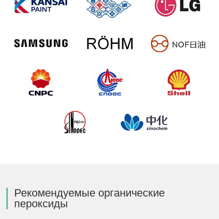
Рекомендуемые органические
пероксиды