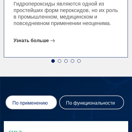
Гидропероксиды являются одной из
простейших форм пероксидов, но их роль
в промышленном, медицинском и
повседневном применении неоценима.
Узнать больше
По применению
По функциональности