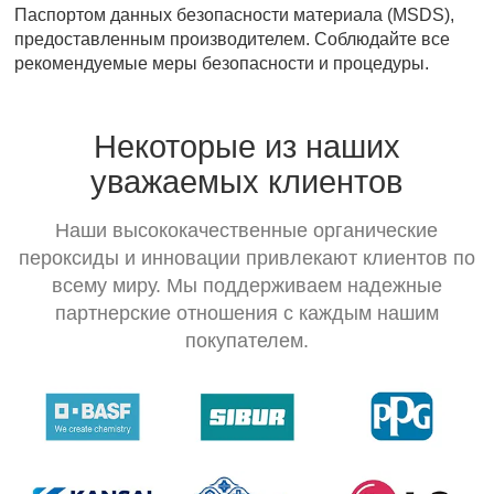
Паспортом данных безопасности материала (MSDS),
предоставленным производителем. Соблюдайте все
рекомендуемые меры безопасности и процедуры.
Некоторые из наших
уважаемых клиентов
Наши высококачественные органические
пероксиды и инновации привлекают клиентов по
всему миру. Мы поддерживаем надежные
партнерские отношения с каждым нашим
покупателем.