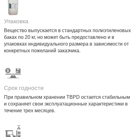
Упаковка
Вещество выпускается в стандартных полиэтиленовых
баках по 20 кг, но может быть предоставлено и в
упаковках индивидуального размера в зависимости от
конкретных пожеланий заказчика.
Срок годности
При правильном хранении TBPD остается стабильным
и сохраняет свои эксплуатационные характеристики в
течение трех месяцев.