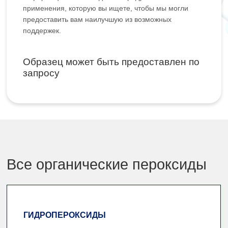
применения, которую вы ищете, чтобы мы могли
предоставить вам наилучшую из возможных
поддержек.
Образец может быть предоставлен по
запросу
Все органические пероксиды
ГИДРОПЕРОКСИДЫ