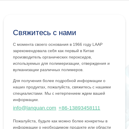
Свяжитесь с нами
С момента своего основания в 1966 году LAAP
зарекомендовала себя как первый в Китае
производитель органических пероксидов,
используемых для полимеризации, отверждения и
вулканизации различных полимеров.
Для получения более подробной информации о
наших продуктах, пожалуйста, свяжитесь с нашими
специалистами. Мы с нетерпением ждем вашей
информации.
info@lanquan.com
+86-13893458111
Пожалуйста, будьте как можно более конкретны в
информации о необходимом продукте или области